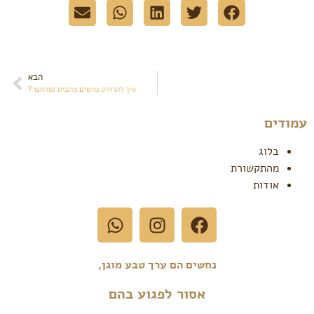
הבא
איך להרחיק נחשים מהבית ומהחצר?
עמודים
בלוג
מהתקשורת
אודות
נחשים הם ערך טבע מוגן,
אסור לפגוע בהם